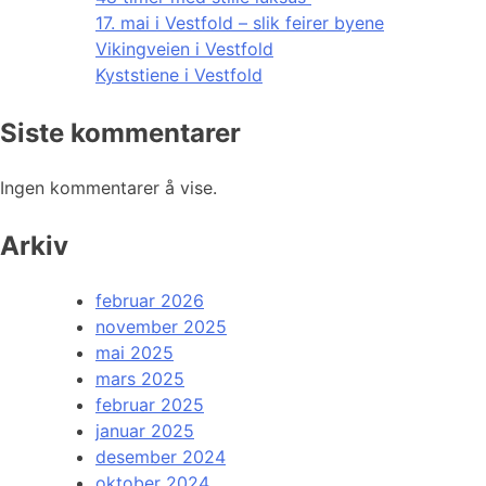
17. mai i Vestfold – slik feirer byene
Vikingveien i Vestfold
Kyststiene i Vestfold
Siste kommentarer
Ingen kommentarer å vise.
Arkiv
februar 2026
november 2025
mai 2025
mars 2025
februar 2025
januar 2025
desember 2024
oktober 2024