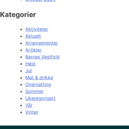
Kategorier
Aktiviteter
Aktuelt
Arrangementer
Artikler
Barnas Vestfold
Høst
Jul
Mat & drikke
Overnatting
Sommer
Ukategorisert
Vår
Vinter