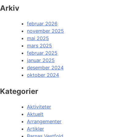
Arkiv
februar 2026
november 2025
mai 2025
mars 2025
februar 2025
januar 2025
desember 2024
oktober 2024
Kategorier
Aktiviteter
Aktuelt
Arrangementer
Artikler
Barnas Vestfold