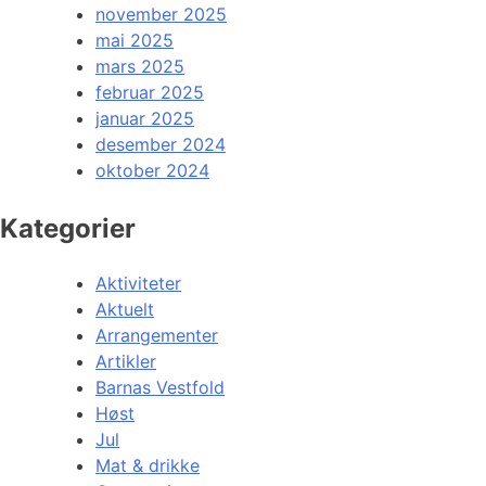
november 2025
mai 2025
mars 2025
februar 2025
januar 2025
desember 2024
oktober 2024
Kategorier
Aktiviteter
Aktuelt
Arrangementer
Artikler
Barnas Vestfold
Høst
Jul
Mat & drikke