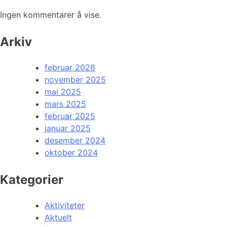
Ingen kommentarer å vise.
Arkiv
februar 2026
november 2025
mai 2025
mars 2025
februar 2025
januar 2025
desember 2024
oktober 2024
Kategorier
Aktiviteter
Aktuelt