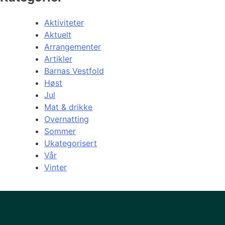
Aktiviteter
Aktuelt
Arrangementer
Artikler
Barnas Vestfold
Høst
Jul
Mat & drikke
Overnatting
Sommer
Ukategorisert
Vår
Vinter