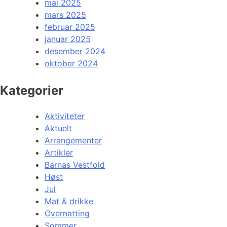
mai 2025
mars 2025
februar 2025
januar 2025
desember 2024
oktober 2024
Kategorier
Aktiviteter
Aktuelt
Arrangementer
Artikler
Barnas Vestfold
Høst
Jul
Mat & drikke
Overnatting
Sommer