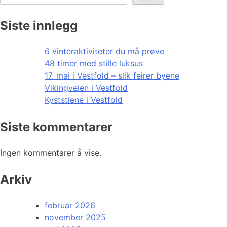
Siste innlegg
6 vinteraktiviteter du må prøve
48 timer med stille luksus
17. mai i Vestfold – slik feirer byene
Vikingveien i Vestfold
Kyststiene i Vestfold
Siste kommentarer
Ingen kommentarer å vise.
Arkiv
februar 2026
november 2025