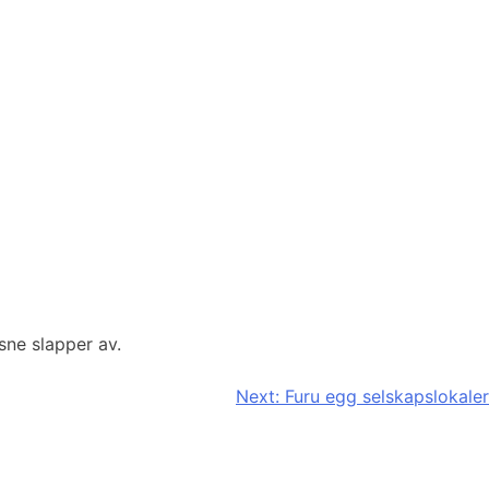
sne slapper av.
Next:
Furu egg selskapslokaler