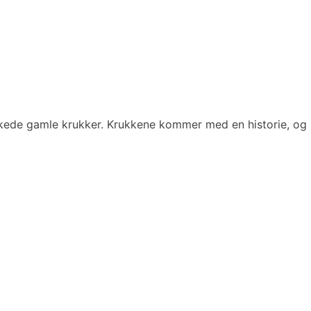
ukkede gamle krukker. Krukkene kommer med en historie, o