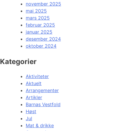
november 2025
mai 2025
mars 2025
februar 2025
januar 2025
desember 2024
oktober 2024
Kategorier
Aktiviteter
Aktuelt
Arrangementer
Artikler
Barnas Vestfold
Høst
Jul
Mat & drikke