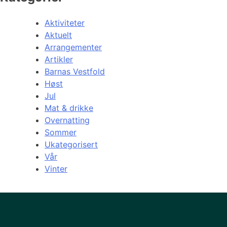
Aktiviteter
Aktuelt
Arrangementer
Artikler
Barnas Vestfold
Høst
Jul
Mat & drikke
Overnatting
Sommer
Ukategorisert
Vår
Vinter