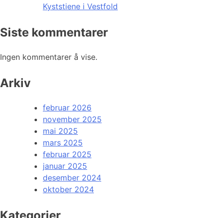
Kyststiene i Vestfold
Siste kommentarer
Ingen kommentarer å vise.
Arkiv
februar 2026
november 2025
mai 2025
mars 2025
februar 2025
januar 2025
desember 2024
oktober 2024
Kategorier