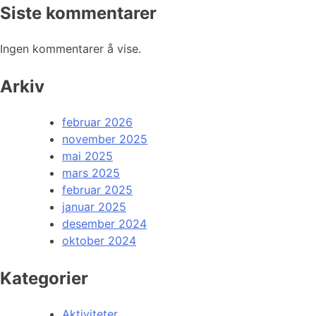
Siste kommentarer
Ingen kommentarer å vise.
Arkiv
februar 2026
november 2025
mai 2025
mars 2025
februar 2025
januar 2025
desember 2024
oktober 2024
Kategorier
Aktiviteter