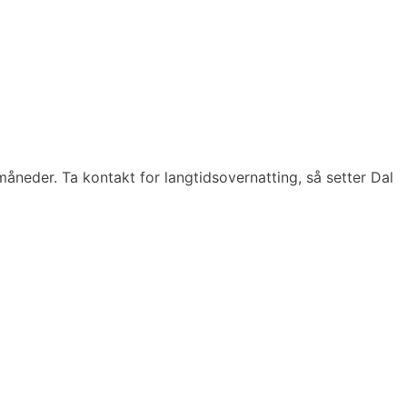
 måneder. Ta kontakt for langtidsovernatting, så setter Dal