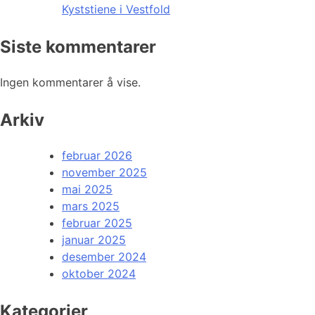
Kyststiene i Vestfold
Siste kommentarer
Ingen kommentarer å vise.
Arkiv
februar 2026
november 2025
mai 2025
mars 2025
februar 2025
januar 2025
desember 2024
oktober 2024
Kategorier