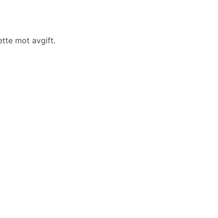
tte mot avgift.