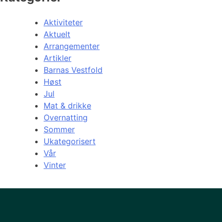
Aktiviteter
Aktuelt
Arrangementer
Artikler
Barnas Vestfold
Høst
Jul
Mat & drikke
Overnatting
Sommer
Ukategorisert
Vår
Vinter