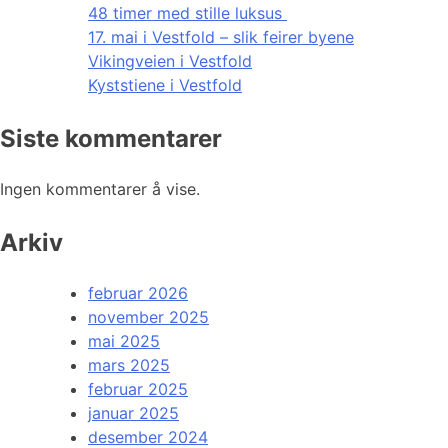
48 timer med stille luksus
17. mai i Vestfold – slik feirer byene
Vikingveien i Vestfold
Kyststiene i Vestfold
Siste kommentarer
Ingen kommentarer å vise.
Arkiv
februar 2026
november 2025
mai 2025
mars 2025
februar 2025
januar 2025
desember 2024