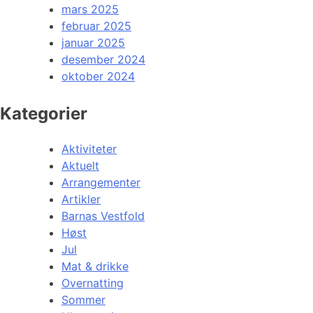
mars 2025
februar 2025
januar 2025
desember 2024
oktober 2024
Kategorier
Aktiviteter
Aktuelt
Arrangementer
Artikler
Barnas Vestfold
Høst
Jul
Mat & drikke
Overnatting
Sommer