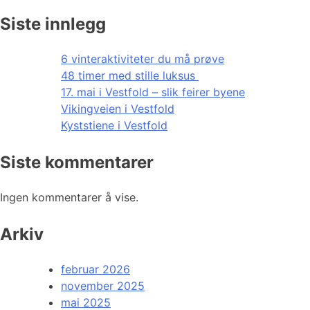
Siste innlegg
6 vinteraktiviteter du må prøve
48 timer med stille luksus
17. mai i Vestfold – slik feirer byene
Vikingveien i Vestfold
Kyststiene i Vestfold
Siste kommentarer
Ingen kommentarer å vise.
Arkiv
februar 2026
november 2025
mai 2025