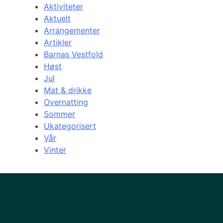
Aktiviteter
Aktuelt
Arrangementer
Artikler
Barnas Vestfold
Høst
Jul
Mat & drikke
Overnatting
Sommer
Ukategorisert
Vår
Vinter