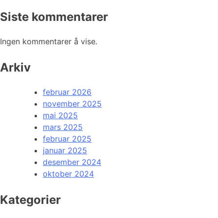
Siste kommentarer
Ingen kommentarer å vise.
Arkiv
februar 2026
november 2025
mai 2025
mars 2025
februar 2025
januar 2025
desember 2024
oktober 2024
Kategorier