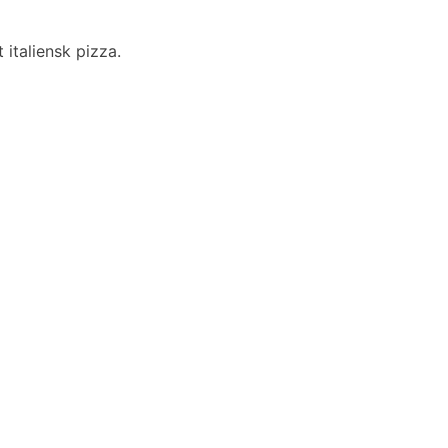
italiensk pizza.