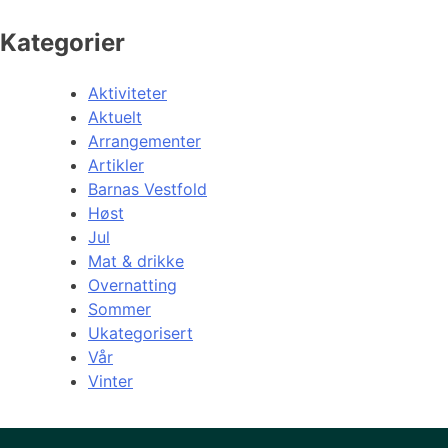
Kategorier
Aktiviteter
Aktuelt
Arrangementer
Artikler
Barnas Vestfold
Høst
Jul
Mat & drikke
Overnatting
Sommer
Ukategorisert
Vår
Vinter