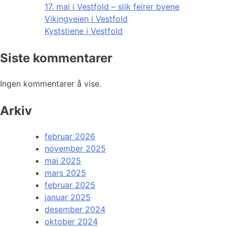
17. mai i Vestfold – slik feirer byene
Vikingveien i Vestfold
Kyststiene i Vestfold
Siste kommentarer
Ingen kommentarer å vise.
Arkiv
februar 2026
november 2025
mai 2025
mars 2025
februar 2025
januar 2025
desember 2024
oktober 2024