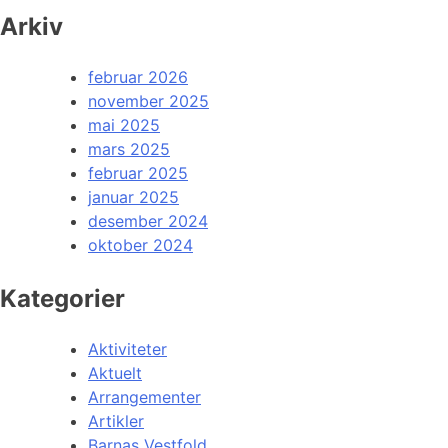
Arkiv
februar 2026
november 2025
mai 2025
mars 2025
februar 2025
januar 2025
desember 2024
oktober 2024
Kategorier
Aktiviteter
Aktuelt
Arrangementer
Artikler
Barnas Vestfold