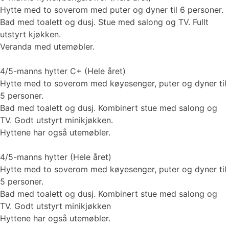
Hytte med to soverom med puter og dyner til 6 personer.
Bad med toalett og dusj. Stue med salong og TV. Fullt
utstyrt kjøkken.
Veranda med utemøbler.
4/5-manns hytter C+ (Hele året)
Hytte med to soverom med køyesenger, puter og dyner til
5 personer.
Bad med toalett og dusj. Kombinert stue med salong og
TV. Godt utstyrt minikjøkken.
Hyttene har også utemøbler.
4/5-manns hytter (Hele året)
Hytte med to soverom med køyesenger, puter og dyner til
5 personer.
Bad med toalett og dusj. Kombinert stue med salong og
TV. Godt utstyrt minikjøkken
Hyttene har også utemøbler.