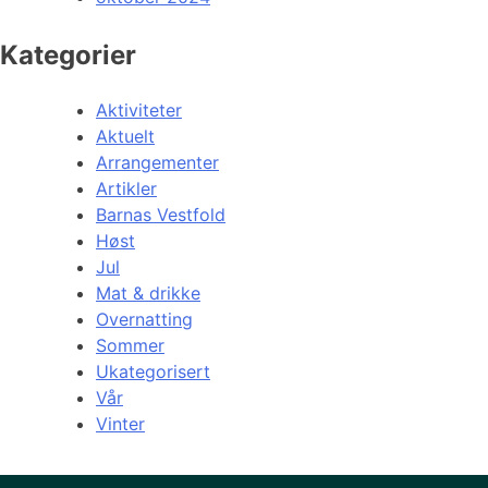
Kategorier
Aktiviteter
Aktuelt
Arrangementer
Artikler
Barnas Vestfold
Høst
Jul
Mat & drikke
Overnatting
Sommer
Ukategorisert
Vår
Vinter