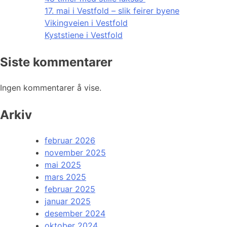
17. mai i Vestfold – slik feirer byene
Vikingveien i Vestfold
Kyststiene i Vestfold
Siste kommentarer
Ingen kommentarer å vise.
Arkiv
februar 2026
november 2025
mai 2025
mars 2025
februar 2025
januar 2025
desember 2024
oktober 2024