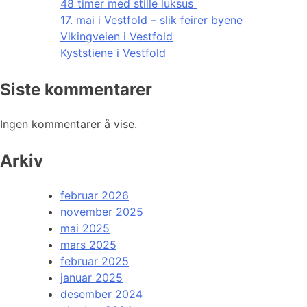
48 timer med stille luksus
17. mai i Vestfold – slik feirer byene
Vikingveien i Vestfold
Kyststiene i Vestfold
Siste kommentarer
Ingen kommentarer å vise.
Arkiv
februar 2026
november 2025
mai 2025
mars 2025
februar 2025
januar 2025
desember 2024