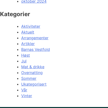
oktober 2024
Kategorier
Aktiviteter
Aktuelt
Arrangementer
Artikler
Barnas Vestfold
Høst
Jul
Mat & drikke
Overnatting
Sommer
Ukategorisert
Vår
Vinter