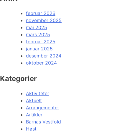
februar 2026
november 2025
mai 2025
mars 2025
februar 2025
januar 2025
desember 2024
oktober 2024
Kategorier
Aktiviteter
Aktuelt
Arrangementer
Artikler
Barnas Vestfold
Høst