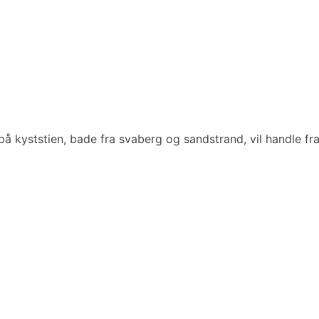
på kyststien, bade fra svaberg og sandstrand, vil handle fra