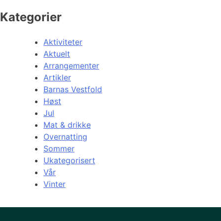
Kategorier
Aktiviteter
Aktuelt
Arrangementer
Artikler
Barnas Vestfold
Høst
Jul
Mat & drikke
Overnatting
Sommer
Ukategorisert
Vår
Vinter