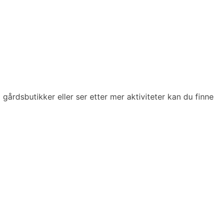
 gårdsbutikker eller ser etter mer aktiviteter kan du finne