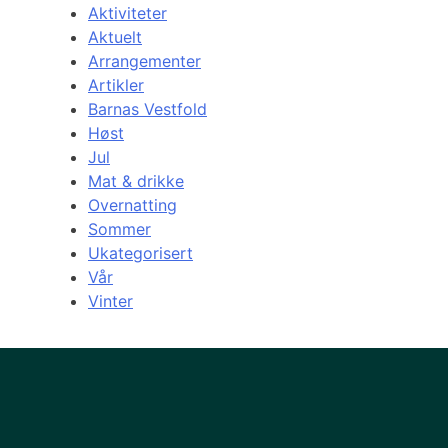
Aktiviteter
Aktuelt
Arrangementer
Artikler
Barnas Vestfold
Høst
Jul
Mat & drikke
Overnatting
Sommer
Ukategorisert
Vår
Vinter