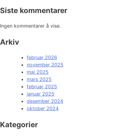
Siste kommentarer
Ingen kommentarer å vise.
Arkiv
februar 2026
november 2025
mai 2025
mars 2025
februar 2025
januar 2025
desember 2024
oktober 2024
Kategorier