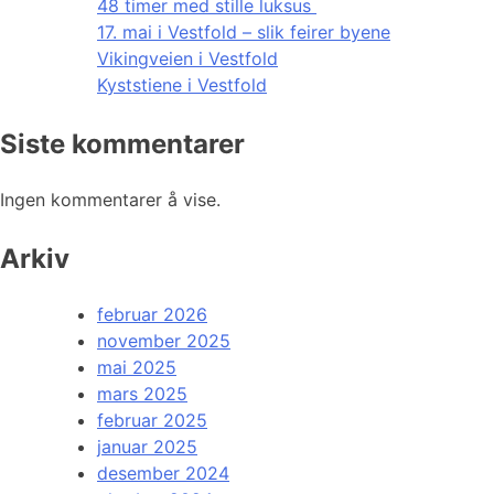
48 timer med stille luksus
17. mai i Vestfold – slik feirer byene
Vikingveien i Vestfold
Kyststiene i Vestfold
Siste kommentarer
Ingen kommentarer å vise.
Arkiv
februar 2026
november 2025
mai 2025
mars 2025
februar 2025
januar 2025
desember 2024