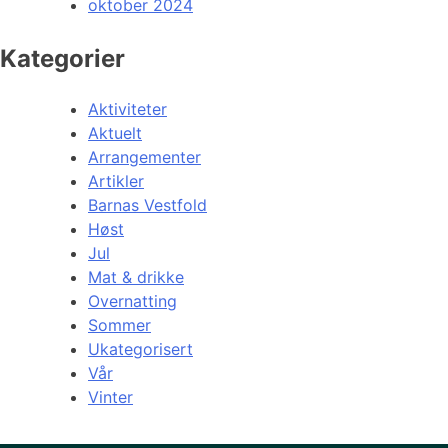
oktober 2024
Kategorier
Aktiviteter
Aktuelt
Arrangementer
Artikler
Barnas Vestfold
Høst
Jul
Mat & drikke
Overnatting
Sommer
Ukategorisert
Vår
Vinter