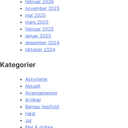
februar 2026
november 2025
mai 2025
mars 2025
februar 2025
januar 2025
desember 2024
oktober 2024
Kategorier
Aktiviteter
Aktuelt
Arrangementer
Artikler
Barnas Vestfold
Høst
Jul
Mat & drikke