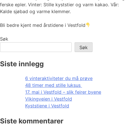
ferske epler. Vinter: Stille kyststier og varm kakao. Vår:
Kalde sjøbad og varme klemmer.
Bli bedre kjent med årstidene i Vestfold
Søk
Søk
Siste innlegg
6 vinteraktiviteter du må prøve
48 timer med stille luksus
17. mai i Vestfold – slik feirer byene
Vikingveien i Vestfold
Kyststiene i Vestfold
Siste kommentarer