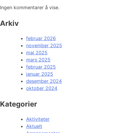
Ingen kommentarer å vise.
Arkiv
februar 2026
november 2025
mai 2025
mars 2025
februar 2025
januar 2025
desember 2024
oktober 2024
Kategorier
Aktiviteter
Aktuelt