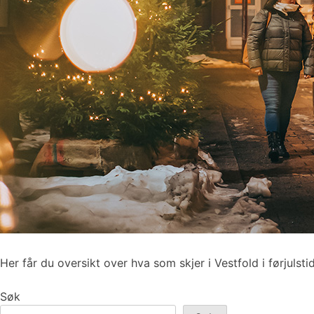
Her får du oversikt over hva som skjer i Vestfold i førjulsti
Søk