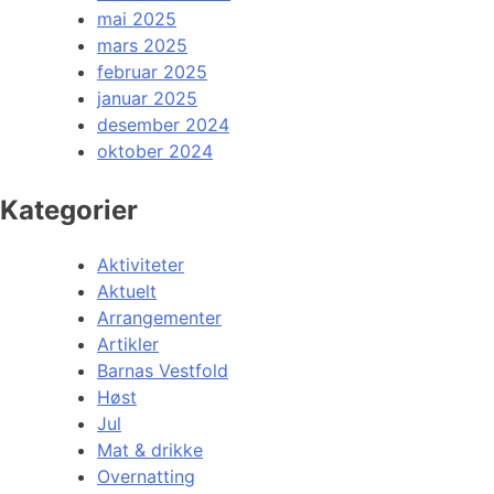
mai 2025
mars 2025
februar 2025
januar 2025
desember 2024
oktober 2024
Kategorier
Aktiviteter
Aktuelt
Arrangementer
Artikler
Barnas Vestfold
Høst
Jul
Mat & drikke
Overnatting