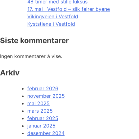
48 timer med stille luksus
17. mai i Vestfold – slik feirer byene
Vikingveien i Vestfold
Kyststiene i Vestfold
Siste kommentarer
Ingen kommentarer å vise.
Arkiv
februar 2026
november 2025
mai 2025
mars 2025
februar 2025
januar 2025
desember 2024