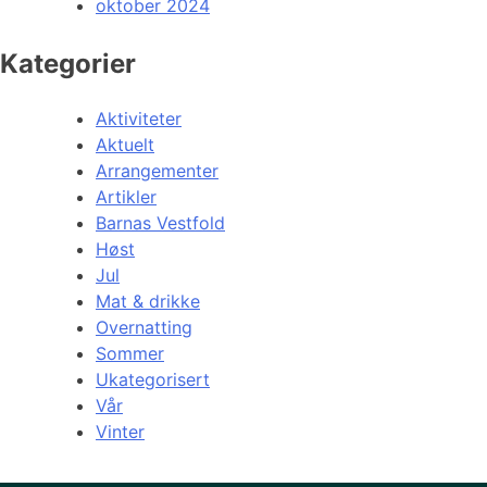
oktober 2024
Kategorier
Aktiviteter
Aktuelt
Arrangementer
Artikler
Barnas Vestfold
Høst
Jul
Mat & drikke
Overnatting
Sommer
Ukategorisert
Vår
Vinter