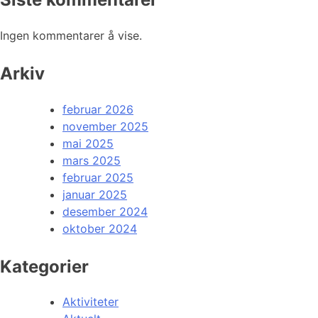
Ingen kommentarer å vise.
Arkiv
februar 2026
november 2025
mai 2025
mars 2025
februar 2025
januar 2025
desember 2024
oktober 2024
Kategorier
Aktiviteter