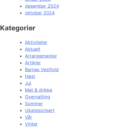
desember 2024
oktober 2024
Kategorier
Aktiviteter
Aktuelt
Arrangementer
Artikler
Barnas Vestfold
Høst
Jul
Mat & drikke
Overnatting
Sommer
Ukategorisert
Vår
Vinter