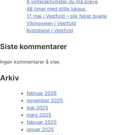
6 vinteraktiviteter du må prøve
48 timer med stille luksus
17. mai i Vestfold – slik feirer byene
Vikingveien i Vestfold
Kyststiene i Vestfold
Siste kommentarer
Ingen kommentarer å vise.
Arkiv
februar 2026
november 2025
mai 2025
mars 2025
februar 2025
januar 2025