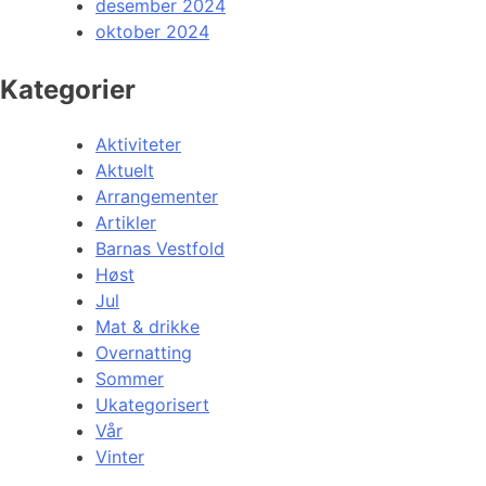
desember 2024
oktober 2024
Kategorier
Aktiviteter
Aktuelt
Arrangementer
Artikler
Barnas Vestfold
Høst
Jul
Mat & drikke
Overnatting
Sommer
Ukategorisert
Vår
Vinter