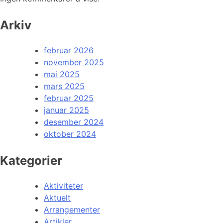
Arkiv
februar 2026
november 2025
mai 2025
mars 2025
februar 2025
januar 2025
desember 2024
oktober 2024
Kategorier
Aktiviteter
Aktuelt
Arrangementer
Artikler