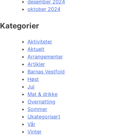
desember 2024
oktober 2024
Kategorier
Aktiviteter
Aktuelt
Arrangementer
Artikler
Barnas Vestfold
Høst
Jul
Mat & drikke
Overnatting
Sommer
Ukategorisert
Vår
Vinter