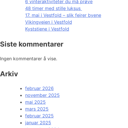
6 vinteraktiviteter du må prøve
48 timer med stille luksus
17. mai i Vestfold – slik feirer byene
Vikingveien i Vestfold
Kyststiene i Vestfold
Siste kommentarer
Ingen kommentarer å vise.
Arkiv
februar 2026
november 2025
mai 2025
mars 2025
februar 2025
januar 2025