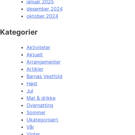
januar 2025
desember 2024
oktober 2024
Kategorier
Aktiviteter
Aktuelt
Arrangementer
Artikler
Barnas Vestfold
Høst
Jul
Mat & drikke
Overnatting
Sommer
Ukategorisert
Vår
Vinter