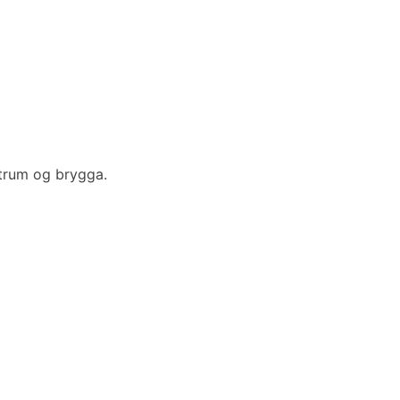
ntrum og brygga.