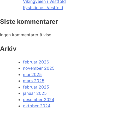
Vikingveien i Vestfold
Kyststiene i Vestfold
Siste kommentarer
Ingen kommentarer å vise.
Arkiv
februar 2026
november 2025
mai 2025
mars 2025
februar 2025
januar 2025
desember 2024
oktober 2024