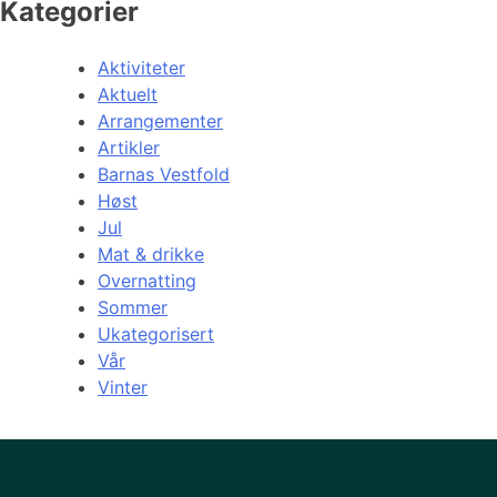
Kategorier
Aktiviteter
Aktuelt
Arrangementer
Artikler
Barnas Vestfold
Høst
Jul
Mat & drikke
Overnatting
Sommer
Ukategorisert
Vår
Vinter