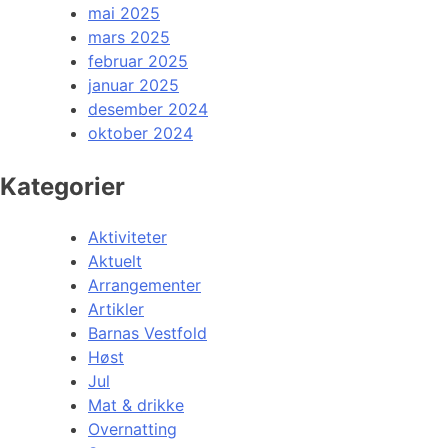
mai 2025
mars 2025
februar 2025
januar 2025
desember 2024
oktober 2024
Kategorier
Aktiviteter
Aktuelt
Arrangementer
Artikler
Barnas Vestfold
Høst
Jul
Mat & drikke
Overnatting