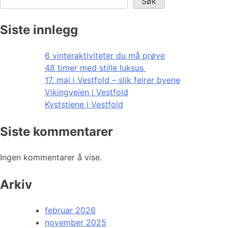
Søk
Siste innlegg
6 vinteraktiviteter du må prøve
48 timer med stille luksus
17. mai i Vestfold – slik feirer byene
Vikingveien i Vestfold
Kyststiene i Vestfold
Siste kommentarer
Ingen kommentarer å vise.
Arkiv
februar 2026
november 2025