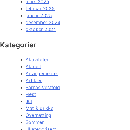
mars 2025
februar 2025
januar 2025
desember 2024
oktober 2024
Kategorier
Aktiviteter
Aktuelt
Arrangementer
Artikler
Barnas Vestfold
Høst
Jul
Mat & drikke
Overnatting
Sommer
Ukategorisert