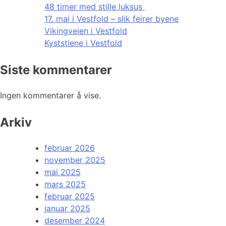
48 timer med stille luksus
17. mai i Vestfold – slik feirer byene
Vikingveien i Vestfold
Kyststiene i Vestfold
Siste kommentarer
Ingen kommentarer å vise.
Arkiv
februar 2026
november 2025
mai 2025
mars 2025
februar 2025
januar 2025
desember 2024