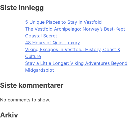
Siste innlegg
5 Unique Places to Stay in Vestfold
The Vestfold Archipelago: Norway’s Best-Kept
Coastal Secret
48 Hours of Quiet Luxury
Viking Escapes in Vestfold: History, Coast &
Culture
Stay a Little Longer: Viking Adventures Beyond
Midgardsblot
Siste kommentarer
No comments to show.
Arkiv