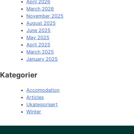
April 2026
March 2026
November 2025
August 2025
June 2025
May 2025
April 2025
March 2025
January 2025
Kategorier
Accomodation
Articles
Ukategorisert
Winter