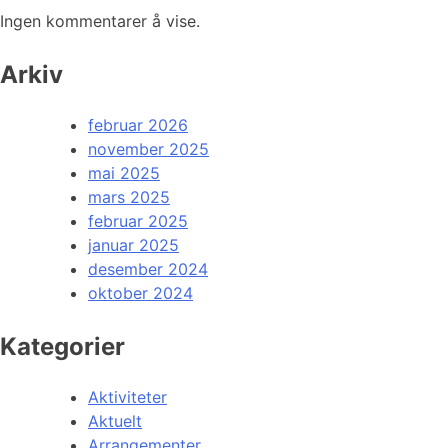
Ingen kommentarer å vise.
Arkiv
februar 2026
november 2025
mai 2025
mars 2025
februar 2025
januar 2025
desember 2024
oktober 2024
Kategorier
Aktiviteter
Aktuelt
Arrangementer