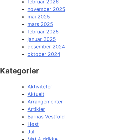
februar 2026
november 2025
mai 2025
mars 2025
februar 2025
januar 2025
desember 2024
oktober 2024
Kategorier
Aktiviteter
Aktuelt
Arrangementer
Artikler
Barnas Vestfold
Høst
Jul
Mat & drikke