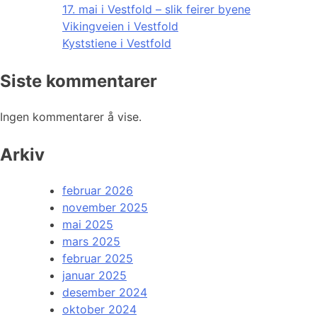
17. mai i Vestfold – slik feirer byene
Vikingveien i Vestfold
Kyststiene i Vestfold
Siste kommentarer
Ingen kommentarer å vise.
Arkiv
februar 2026
november 2025
mai 2025
mars 2025
februar 2025
januar 2025
desember 2024
oktober 2024