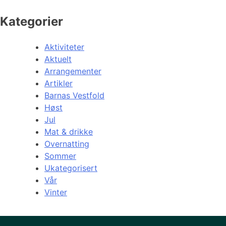
Kategorier
Aktiviteter
Aktuelt
Arrangementer
Artikler
Barnas Vestfold
Høst
Jul
Mat & drikke
Overnatting
Sommer
Ukategorisert
Vår
Vinter