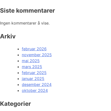
Siste kommentarer
Ingen kommentarer å vise.
Arkiv
februar 2026
november 2025
mai 2025
mars 2025
februar 2025
januar 2025
desember 2024
oktober 2024
Kategorier