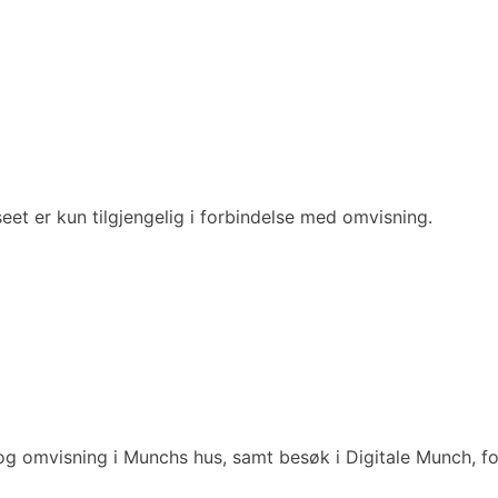
eet er kun tilgjengelig i forbindelse med omvisning.
 og omvisning i Munchs hus, samt besøk i Digitale Munch, fo