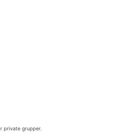
r private grupper.