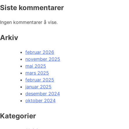
Siste kommentarer
Ingen kommentarer å vise.
Arkiv
februar 2026
november 2025
mai 2025
mars 2025
februar 2025
januar 2025
desember 2024
oktober 2024
Kategorier