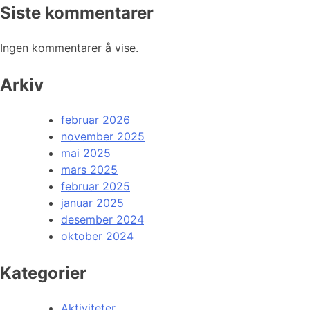
Siste kommentarer
Ingen kommentarer å vise.
Arkiv
februar 2026
november 2025
mai 2025
mars 2025
februar 2025
januar 2025
desember 2024
oktober 2024
Kategorier
Aktiviteter