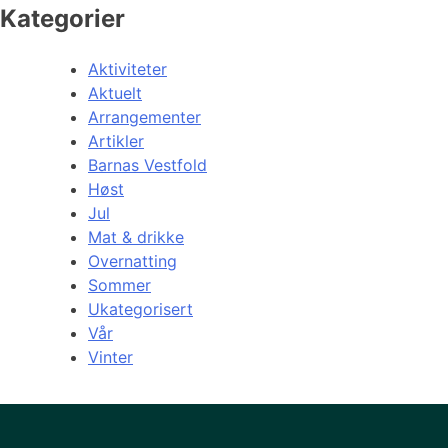
Kategorier
Aktiviteter
Aktuelt
Arrangementer
Artikler
Barnas Vestfold
Høst
Jul
Mat & drikke
Overnatting
Sommer
Ukategorisert
Vår
Vinter