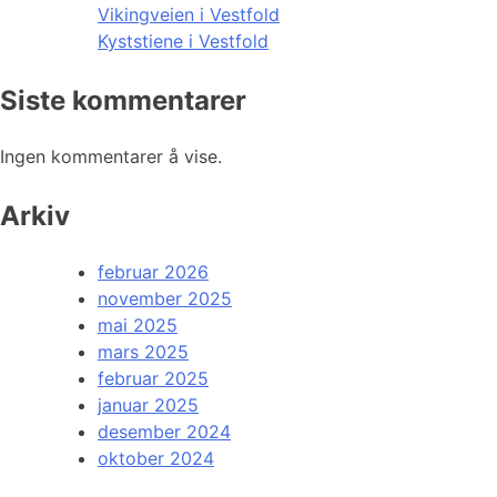
Vikingveien i Vestfold
Kyststiene i Vestfold
Siste kommentarer
Ingen kommentarer å vise.
Arkiv
februar 2026
november 2025
mai 2025
mars 2025
februar 2025
januar 2025
desember 2024
oktober 2024