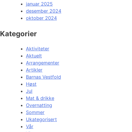
januar 2025
desember 2024
oktober 2024
Kategorier
Aktiviteter
Aktuelt
Arrangementer
Artikler
Barnas Vestfold
Høst
Jul
Mat & drikke
Overnatting
Sommer
Ukategorisert
Vår