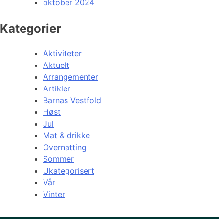
oktober 2024
Kategorier
Aktiviteter
Aktuelt
Arrangementer
Artikler
Barnas Vestfold
Høst
Jul
Mat & drikke
Overnatting
Sommer
Ukategorisert
Vår
Vinter