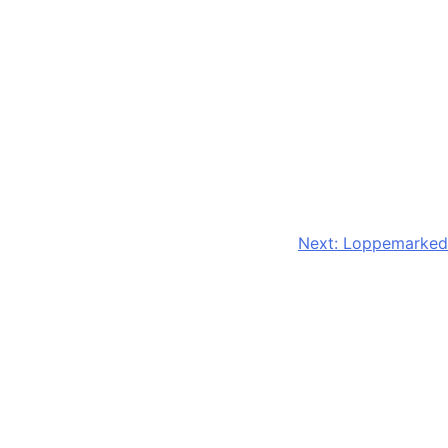
Next:
Loppemarked