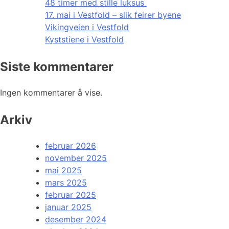
48 timer med stille luksus
17. mai i Vestfold – slik feirer byene
Vikingveien i Vestfold
Kyststiene i Vestfold
Siste kommentarer
Ingen kommentarer å vise.
Arkiv
februar 2026
november 2025
mai 2025
mars 2025
februar 2025
januar 2025
desember 2024