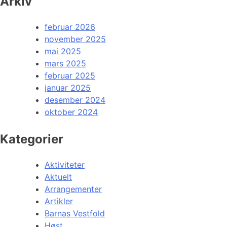
Arkiv
februar 2026
november 2025
mai 2025
mars 2025
februar 2025
januar 2025
desember 2024
oktober 2024
Kategorier
Aktiviteter
Aktuelt
Arrangementer
Artikler
Barnas Vestfold
Høst