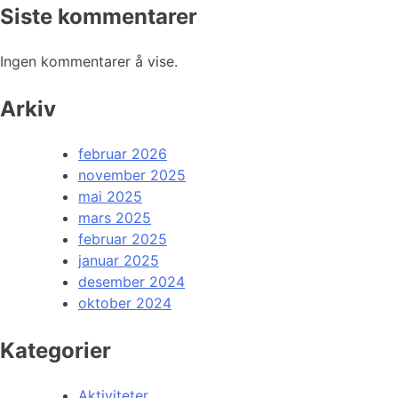
Siste kommentarer
Ingen kommentarer å vise.
Arkiv
februar 2026
november 2025
mai 2025
mars 2025
februar 2025
januar 2025
desember 2024
oktober 2024
Kategorier
Aktiviteter