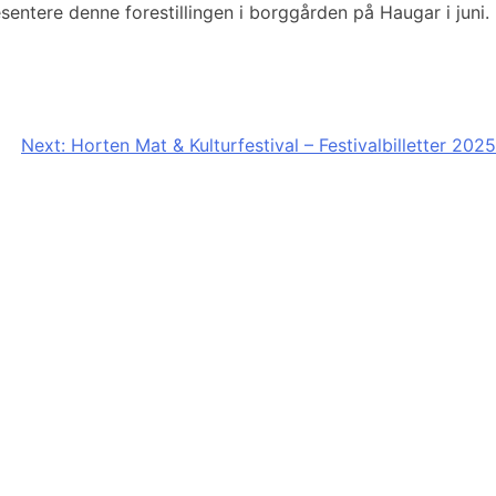
sentere denne forestillingen i borggården på Haugar i juni.
Next:
Horten Mat & Kulturfestival – Festivalbilletter 2025