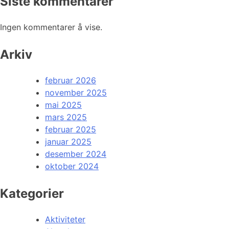
Siste kommentarer
Ingen kommentarer å vise.
Arkiv
februar 2026
november 2025
mai 2025
mars 2025
februar 2025
januar 2025
desember 2024
oktober 2024
Kategorier
Aktiviteter