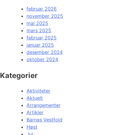
februar 2026
november 2025
mai 2025
mars 2025
februar 2025
januar 2025
desember 2024
oktober 2024
Kategorier
Aktiviteter
Aktuelt
Arrangementer
Artikler
Barnas Vestfold
Høst
Jul