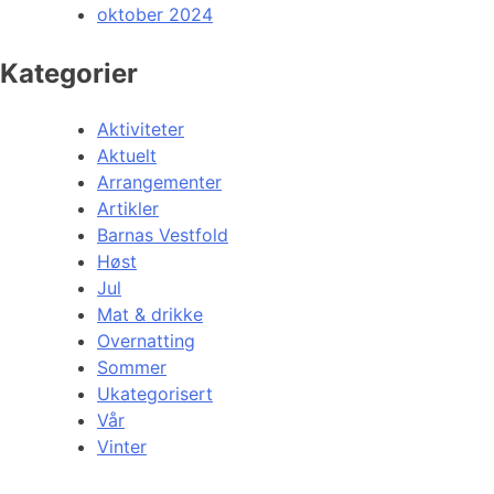
oktober 2024
Kategorier
Aktiviteter
Aktuelt
Arrangementer
Artikler
Barnas Vestfold
Høst
Jul
Mat & drikke
Overnatting
Sommer
Ukategorisert
Vår
Vinter