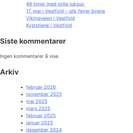
48 timer med stille luksus
17. mai i Vestfold – slik feirer byene
Vikingveien i Vestfold
Kyststiene i Vestfold
Siste kommentarer
Ingen kommentarer å vise.
Arkiv
februar 2026
november 2025
mai 2025
mars 2025
februar 2025
januar 2025
desember 2024